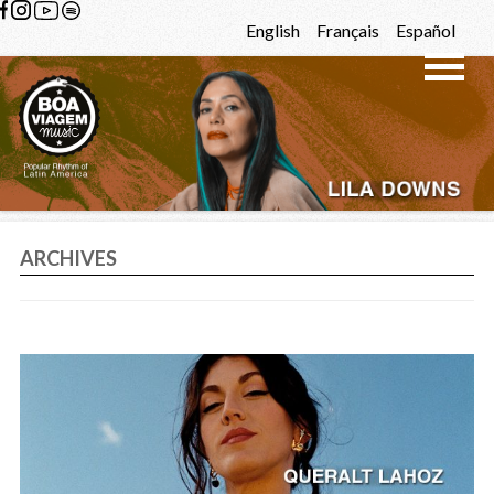
Skip to content
English
Français
Español
ARCHIVES