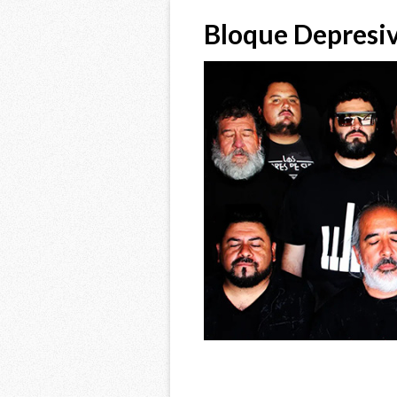
Bloque Depresi