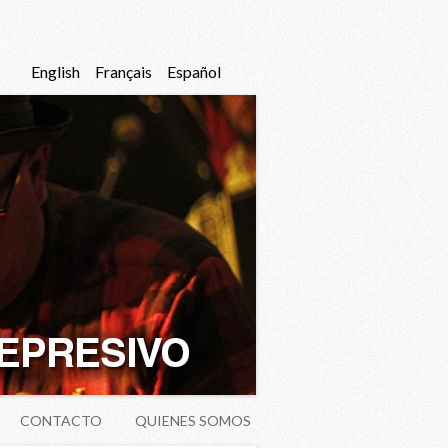
English
Français
Español
CONTACTO
QUIENES SOMOS