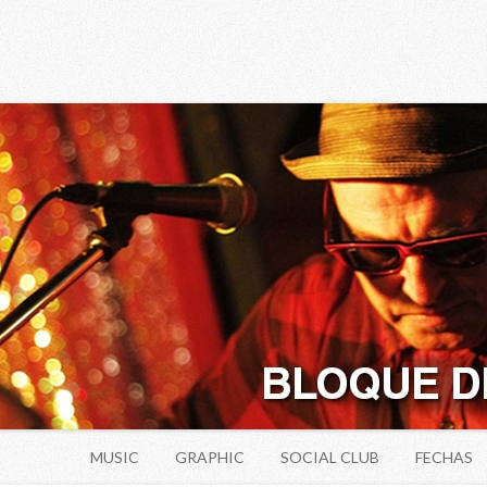
Skip to content
MUSIC
GRAPHIC
SOCIAL CLUB
FECHAS